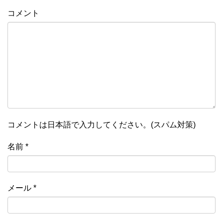
コメント
コメントは日本語で入力してください。(スパム対策)
名前
*
メール
*