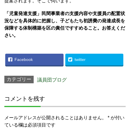
提案されます。そこで伺います。
「児童発達支援」民間事業者の支援内容や支援員の配置状
況などを具体的に把握し、子どもたち初誘費の発達成長を
保障する体制構築を区の責任ですすめること。お答えくだ
さい。
Facebook
twitter
カテゴリー
議員団ブログ
コメントを残す
メールアドレスが公開されることはありません。
*
が付い
ている欄は必須項目です