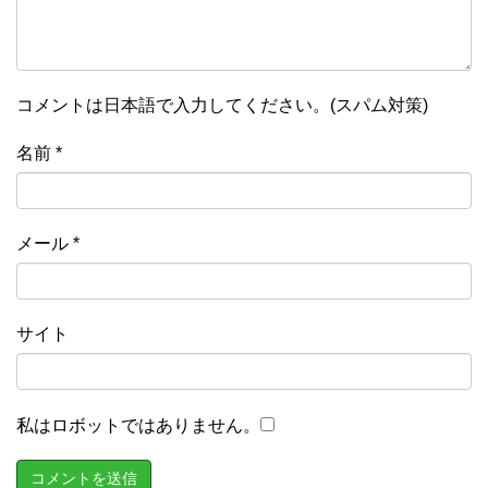
コメントは日本語で入力してください。(スパム対策)
名前
*
メール
*
サイト
私はロボットではありません。