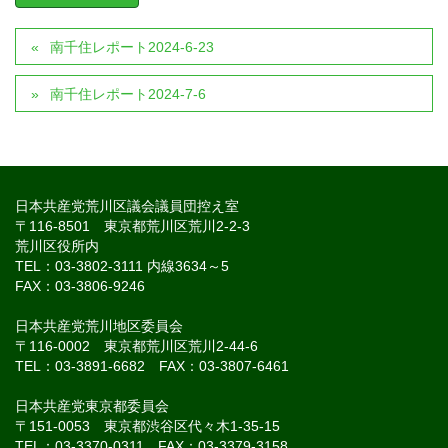
南千住レポート2024-6-23
南千住レポート2024-7-6
日本共産党荒川区議会議員団控え室
〒116-8501 東京都荒川区荒川2-2-3
荒川区役所内
TEL：03-3802-3111 内線3634～5
FAX：03-3806-9246
日本共産党荒川地区委員会
〒116-0002 東京都荒川区荒川2-44-6
TEL：03-3891-6682 FAX：03-3807-6461
日本共産党東京都委員会
〒151-0053 東京都渋谷区代々木1-35-15
TEL：03-3370-0311 FAX：03-3379-3158