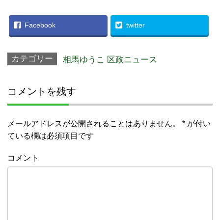
Facebook
twitter
カテゴリー
相馬ゆうこ 区政ニュース
コメントを残す
メールアドレスが公開されることはありません。
*
が付い
ている欄は必須項目です
コメント