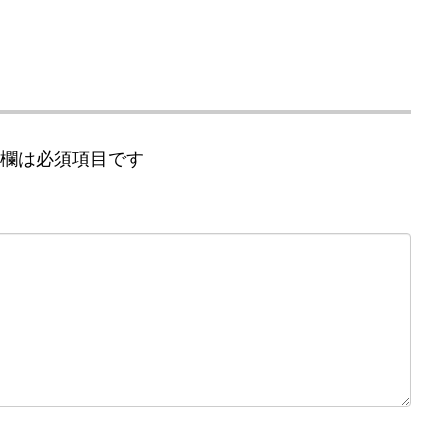
欄は必須項目です