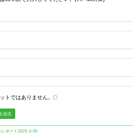
ットではありません。
レポート2025-3-30