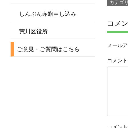
カテゴ
しんぶん赤旗申し込み
コメ
荒川区役所
メールア
ご意見・ご質問はこちら
コメント
コメント