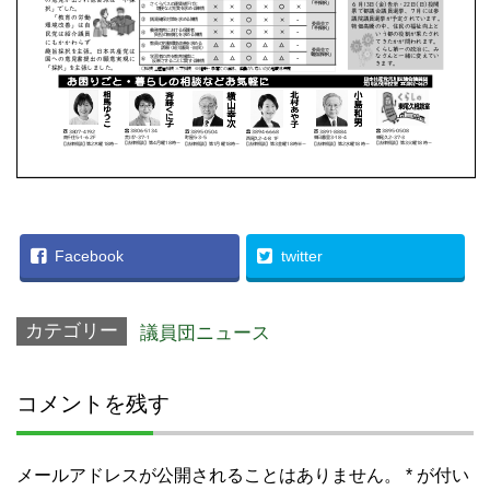
Facebook
twitter
カテゴリー
議員団ニュース
コメントを残す
メールアドレスが公開されることはありません。
*
が付い