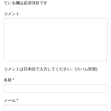
ている欄は必須項目です
コメント
コメントは日本語で入力してください。(スパム対策)
名前
*
メール
*