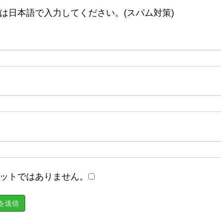
は日本語で入力してください。(スパム対策)
ットではありません。