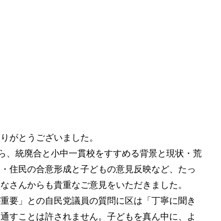
ありがとうございました。
から、統廃合と小中一貫校をすすめる背景と現状・荒
点・住民の合意形成と子どもの意見反映など、たっ
みなさんからも貴重なご意見をいただきました。
が重要」との自民党議員の質問に区は「丁寧に聞き
し通すことは許されません。子どもを真ん中に、よ