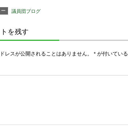
リー
議員団ブログ
ントを残す
ドレスが公開されることはありません。
*
が付いている