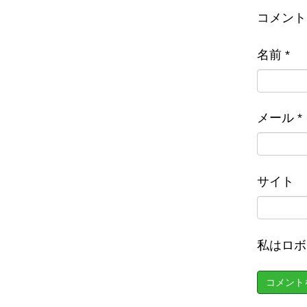
コメント
名前
*
メール
*
サイト
私はロボ