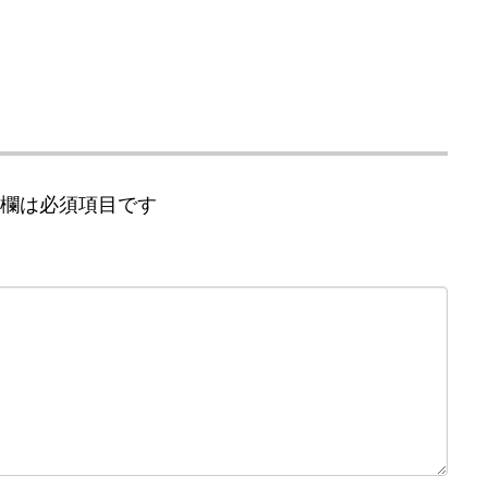
欄は必須項目です