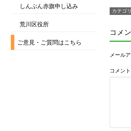
しんぶん赤旗申し込み
カテゴ
荒川区役所
コメ
ご意見・ご質問はこちら
メールア
コメント