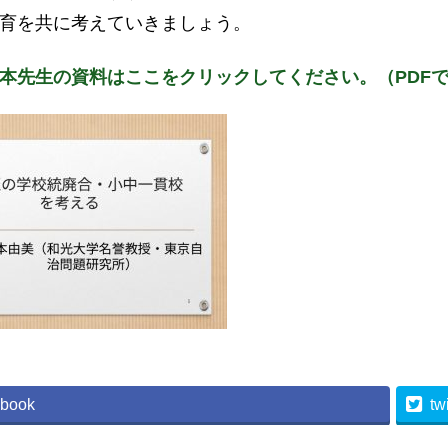
育を共に考えていきましょう。
本先生の資料はここをクリックしてください。（PDF
book
twi