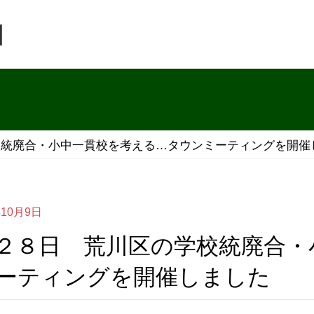
団
校統廃合・小中一貫校を考える…タウンミーティングを開催
年10月9日
ーティングを開催しました