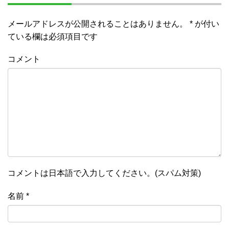
メールアドレスが公開されることはありません。
*
が付い
ている欄は必須項目です
コメント
コメントは日本語で入力してください。(スパム対策)
名前
*