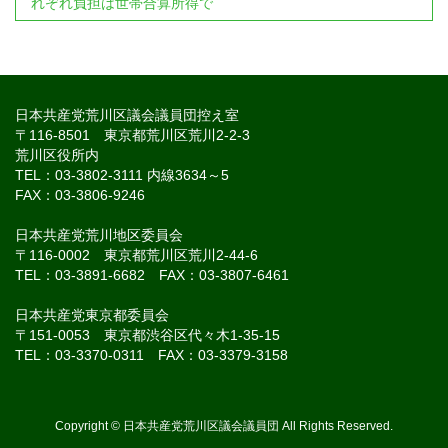
れぞれ負担は世帯合算所得で
日本共産党荒川区議会議員団控え室
〒116-8501 東京都荒川区荒川2-2-3
荒川区役所内
TEL：03-3802-3111 内線3634～5
FAX：03-3806-9246
日本共産党荒川地区委員会
〒116-0002 東京都荒川区荒川2-44-6
TEL：03-3891-6682 FAX：03-3807-6461
日本共産党東京都委員会
〒151-0053 東京都渋谷区代々木1-35-15
TEL：03-3370-0311 FAX：03-3379-3158
Copyright © 日本共産党荒川区議会議員団 All Rights Reserved.