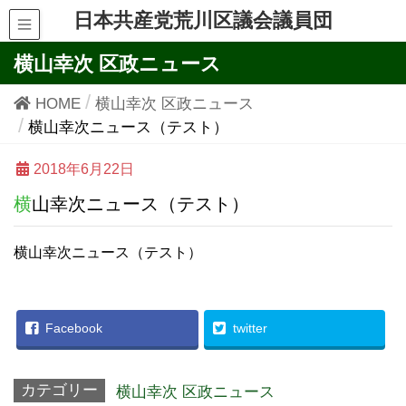
日本共産党荒川区議会議員団
横山幸次 区政ニュース
HOME
横山幸次 区政ニュース
横山幸次ニュース（テスト）
2018年6月22日
横山幸次ニュース（テスト）
横山幸次ニュース（テスト）
Facebook
twitter
カテゴリー
横山幸次 区政ニュース