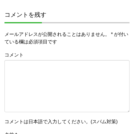
コメントを残す
メールアドレスが公開されることはありません。
*
が付い
ている欄は必須項目です
コメント
コメントは日本語で入力してください。(スパム対策)