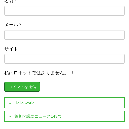
名前
*
メール
*
サイト
私はロボットではありません。
Hello world!
荒川区議団ニュース143号