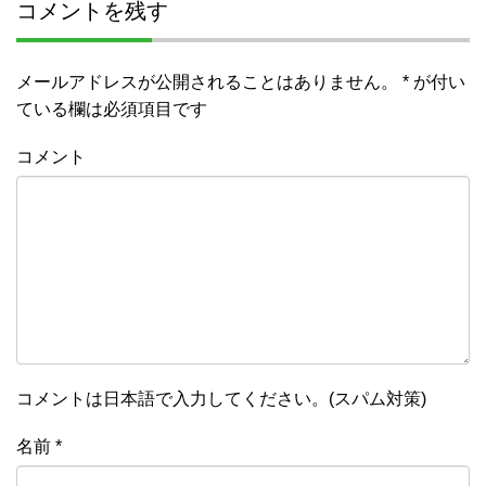
コメントを残す
メールアドレスが公開されることはありません。
*
が付い
ている欄は必須項目です
コメント
コメントは日本語で入力してください。(スパム対策)
名前
*