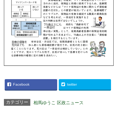
Facebook
twitter
カテゴリー
相馬ゆうこ 区政ニュース