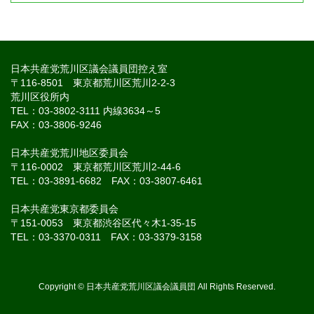
日本共産党荒川区議会議員団控え室
〒116-8501 東京都荒川区荒川2-2-3
荒川区役所内
TEL：03-3802-3111 内線3634～5
FAX：03-3806-9246
日本共産党荒川地区委員会
〒116-0002 東京都荒川区荒川2-44-6
TEL：03-3891-6682 FAX：03-3807-6461
日本共産党東京都委員会
〒151-0053 東京都渋谷区代々木1-35-15
TEL：03-3370-0311 FAX：03-3379-3158
Copyright © 日本共産党荒川区議会議員団 All Rights Reserved.