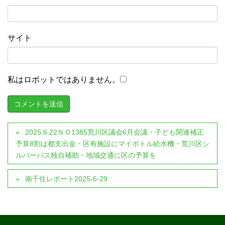
サイト
私はロボットではありません。
2025.6.22ＮＯ1385荒川区議会6月会議・子ども関連補正
予算8割は都支出金・区有施設にマイボトル給水機・荒川区シ
ルバーパス独自補助・地域交通に区の予算を
南千住レポート2025-6-29