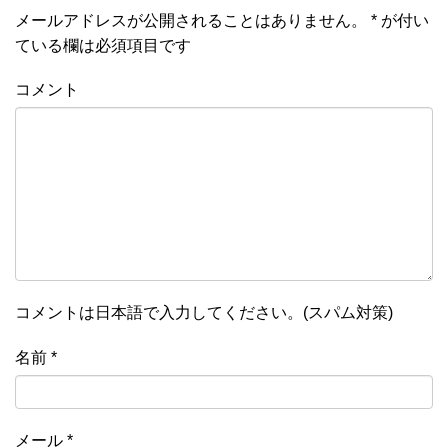
メールアドレスが公開されることはありません。
*
が付い
ている欄は必須項目です
コメント
コメントは日本語で入力してください。(スパム対策)
名前
*
メール
*