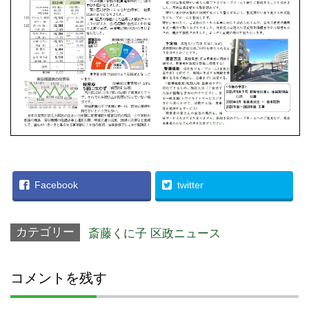
Facebook
twitter
カテゴリー
斎藤くに子 区政ニュース
コメントを残す