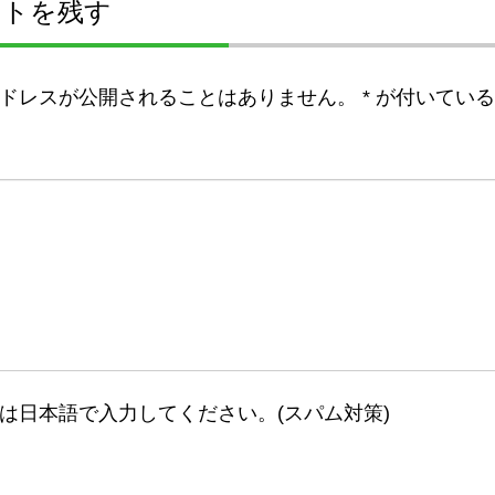
ントを残す
ドレスが公開されることはありません。
*
が付いている
は日本語で入力してください。(スパム対策)