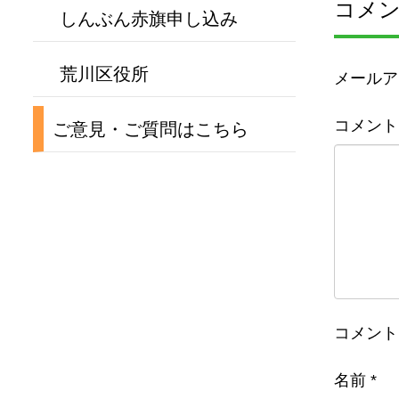
コメ
しんぶん赤旗申し込み
荒川区役所
メールア
コメント
ご意見・ご質問はこちら
コメント
名前
*