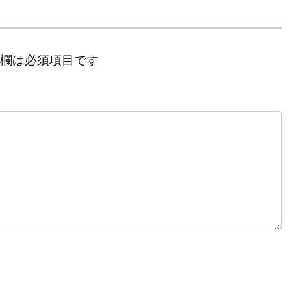
欄は必須項目です