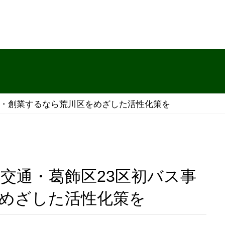
へ支援・創業するなら荒川区をめざした活性化策を
めざした活性化策を