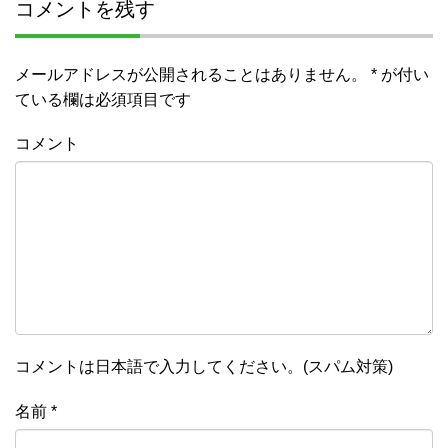
コメントを残す
メールアドレスが公開されることはありません。
*
が付い
ている欄は必須項目です
コメント
コメントは日本語で入力してください。(スパム対策)
名前
*