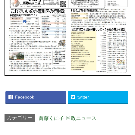
Facebook
twitter
カテゴリー
斎藤くに子 区政ニュース