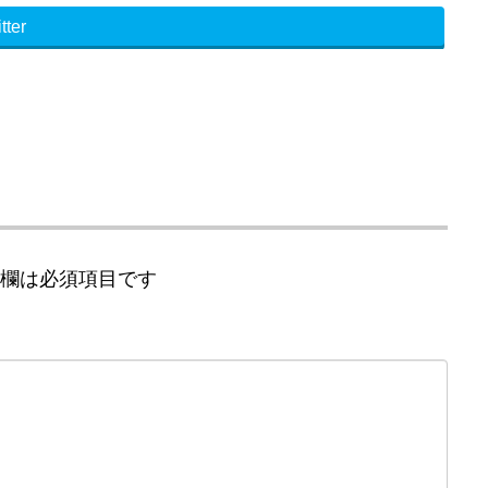
tter
欄は必須項目です