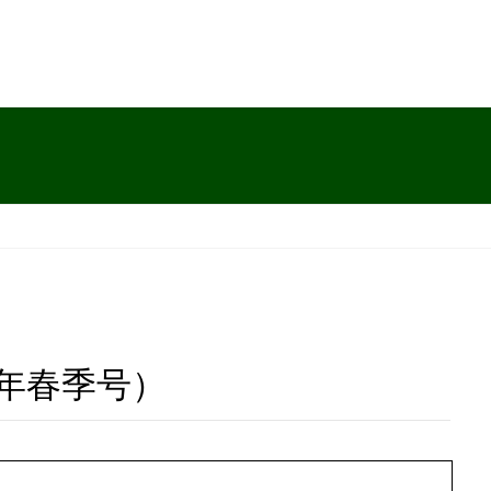
4年春季号）