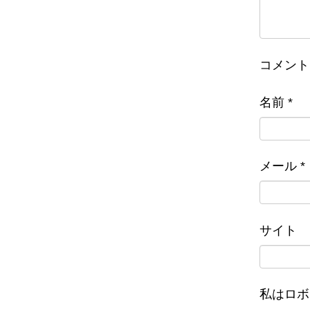
コメント
名前
*
メール
*
サイト
私はロボ