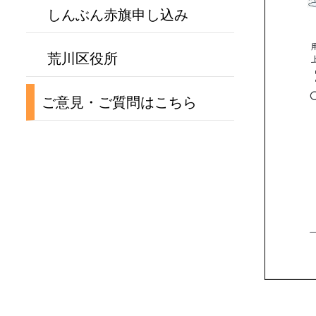
しんぶん赤旗申し込み
荒川区役所
ご意見・ご質問はこちら