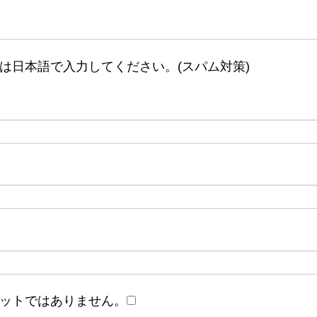
は日本語で入力してください。(スパム対策)
ットではありません。