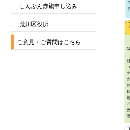
しんぶん赤旗申し込み
荒川区役所
ご意見・ご質問はこちら