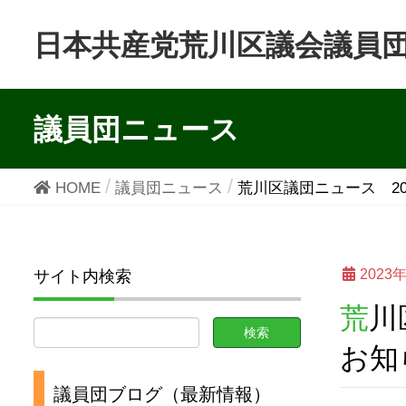
日本共産党荒川区議会議員
議員団ニュース
HOME
議員団ニュース
荒川区議団ニュース 2
2023
サイト内検索
荒川区議団ニュース 2024年新年号（区民アンケートの結果も
お知
議員団ブログ（最新情報）