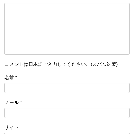
コメントは日本語で入力してください。(スパム対策)
名前
*
メール
*
サイト