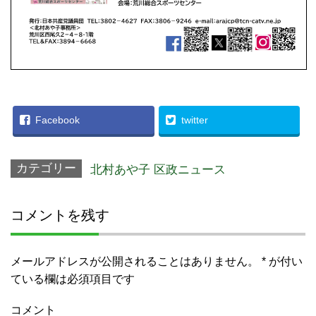
Facebook
twitter
カテゴリー
北村あや子 区政ニュース
コメントを残す
メールアドレスが公開されることはありません。
*
が付い
ている欄は必須項目です
コメント