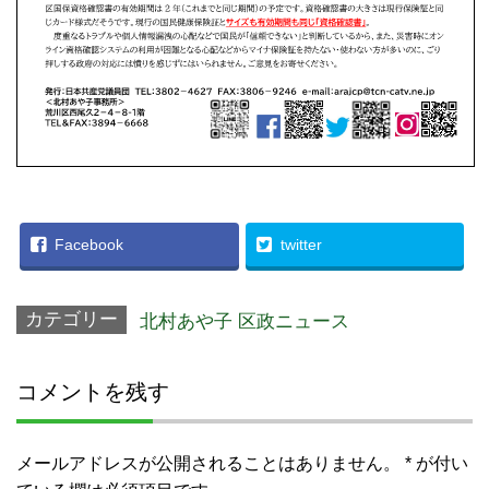
Facebook
twitter
カテゴリー
北村あや子 区政ニュース
コメントを残す
メールアドレスが公開されることはありません。
*
が付い