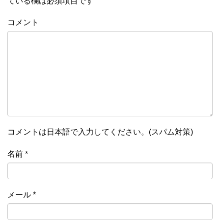
ている欄は必須項目です
コメント
コメントは日本語で入力してください。(スパム対策)
名前
*
メール
*