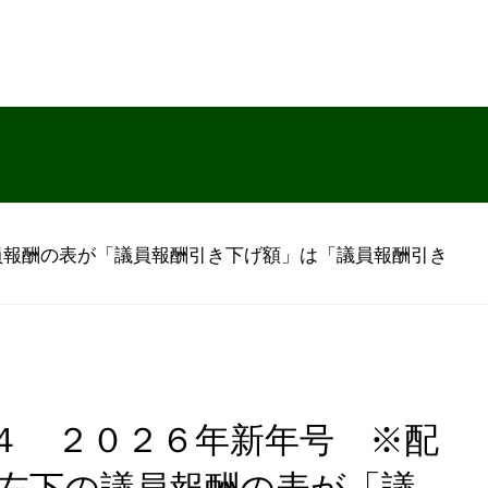
員報酬の表が「議員報酬引き下げ額」は「議員報酬引き