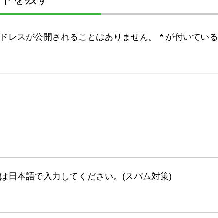
ドレスが公開されることはありません。
*
が付いている
は日本語で入力してください。(スパム対策)