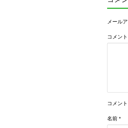
メールア
コメント
コメント
名前
*