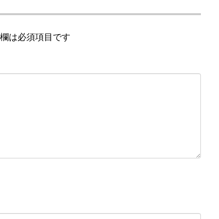
欄は必須項目です