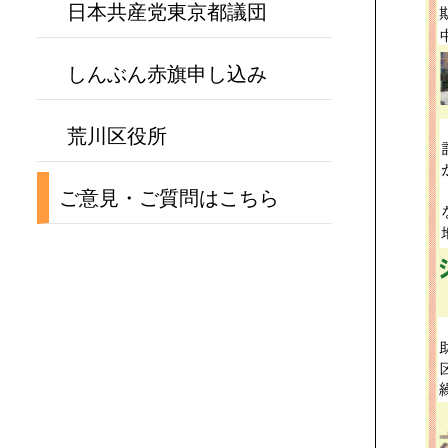
日本共産党東京都議団
しんぶん赤旗申し込み
荒川区役所
ご意見・ご質問はこちら