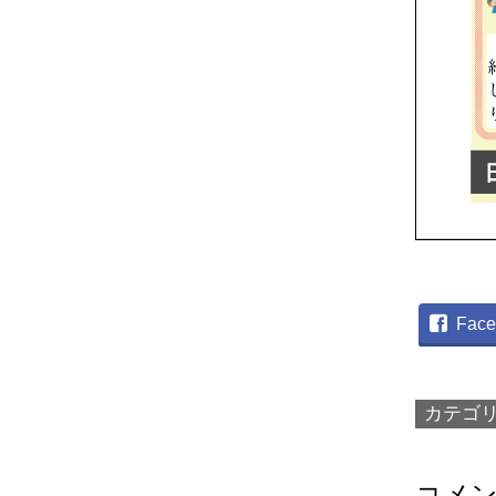
Face
カテゴ
コメ