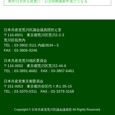
業所11カ所も変更に・公立幼稚園新年度どうなる
日本共産党荒川区議会議員団控え室
〒116-8501 東京都荒川区荒川2-2-3
荒川区役所内
TEL：03-3802-3111 内線3634～5
FAX：03-3806-9246
日本共産党荒川地区委員会
〒116-0002 東京都荒川区荒川2-44-6
TEL：03-3891-6682 FAX：03-3807-6461
日本共産党東京都委員会
〒151-0053 東京都渋谷区代々木1-35-15
TEL：03-3370-0311 FAX：03-3379-3158
Copyright © 日本共産党荒川区議会議員団 All Rights Reserved.