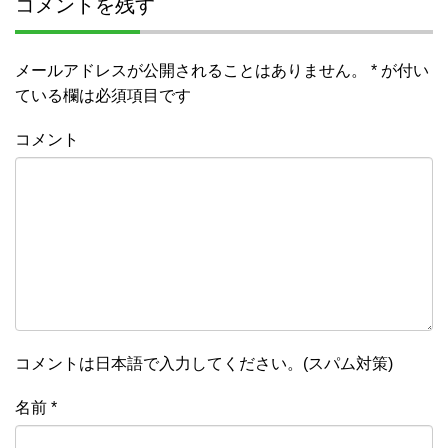
コメントを残す
メールアドレスが公開されることはありません。
*
が付い
ている欄は必須項目です
コメント
コメントは日本語で入力してください。(スパム対策)
名前
*