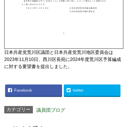
日本共産党荒川区議団と日本共産党荒川地区委員会は
2023年11月10日、西川区長宛に2024年度荒川区予算編成
に対する要望書を提出しました。
Facebook
twitter
カテゴリー
議員団ブログ