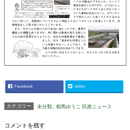
Facebook
twitter
カテゴリー
未分類
,
相馬ゆうこ 区政ニュース
コメントを残す