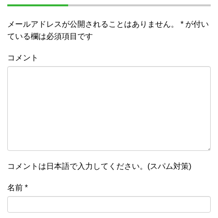
メールアドレスが公開されることはありません。
*
が付い
ている欄は必須項目です
コメント
コメントは日本語で入力してください。(スパム対策)
名前
*