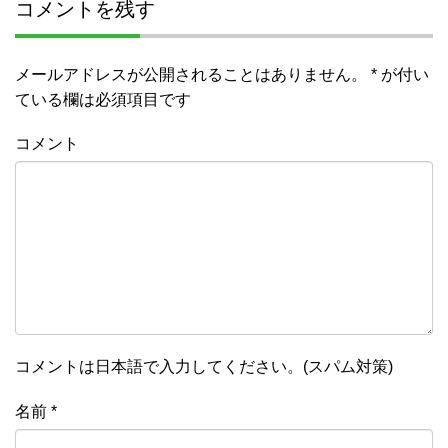
コメントを残す
メールアドレスが公開されることはありません。
*
が付い
ている欄は必須項目です
コメント
コメントは日本語で入力してください。(スパム対策)
名前
*